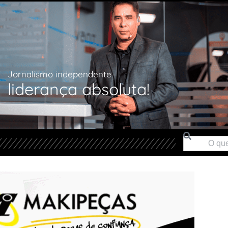
Jornalismo independente
liderança absoluta!