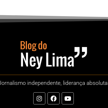
Jornalismo independente, liderança absoluta