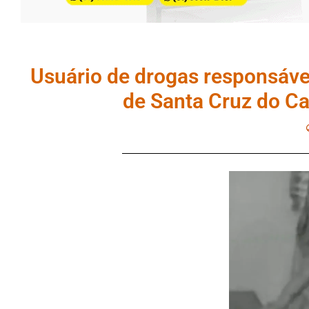
Usuário de drogas responsável
de Santa Cruz do C