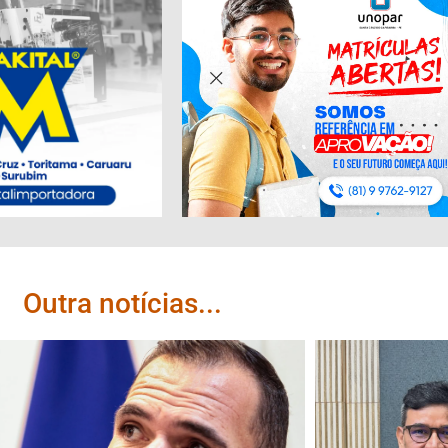
Outra notícias...