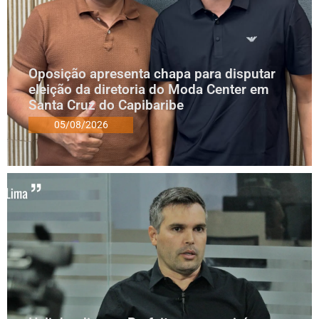
Oposição apresenta chapa para disputar
eleição da diretoria do Moda Center em
Santa Cruz do Capibaribe
05/08/2026