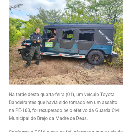
Na tarde desta quarta-feira (01), um veículo Toyota
Bandeirantes que havia sido tomado em um assalto
na PE-160, foi recuperado pelo efetivo da Guarda Civil
Municipal do Brejo da Madre de Deus.