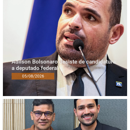
Adilson Bolsonaro desiste de candidatura
a deputado federal
05/08/2026