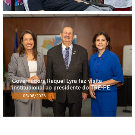
Governadora Raquel Lyra faz visita
institucional ao presidente do TRE-PE
05/08/2026