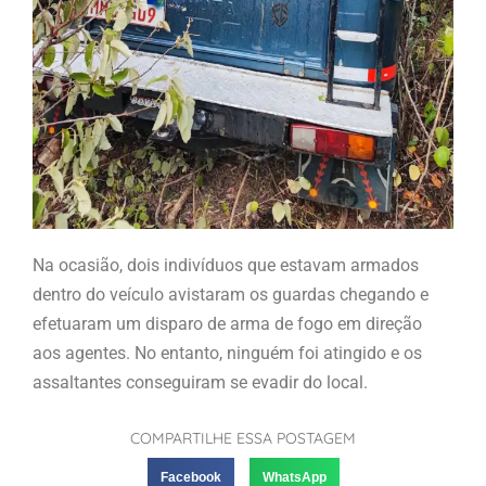
Na ocasião, dois indivíduos que estavam armados
dentro do veículo avistaram os guardas chegando e
efetuaram um disparo de arma de fogo em direção
aos agentes. No entanto, ninguém foi atingido e os
assaltantes conseguiram se evadir do local.
COMPARTILHE ESSA POSTAGEM
Facebook
WhatsApp