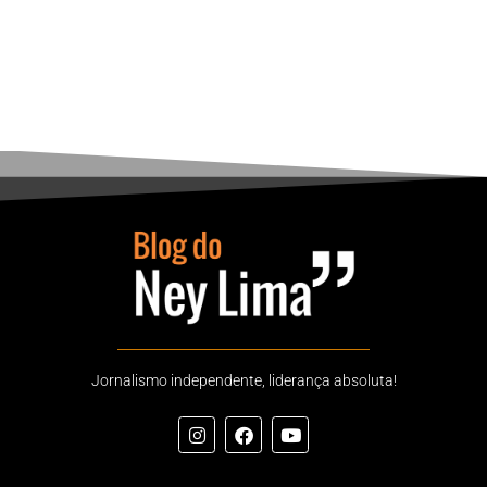
Jornalismo independente, liderança absoluta!