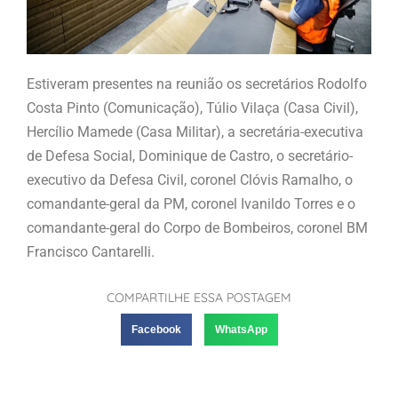
Estiveram presentes na reunião os secretários Rodolfo
Costa Pinto (Comunicação), Túlio Vilaça (Casa Civil),
Hercílio Mamede (Casa Militar), a secretária-executiva
de Defesa Social, Dominique de Castro, o secretário-
executivo da Defesa Civil, coronel Clóvis Ramalho, o
comandante-geral da PM, coronel Ivanildo Torres e o
comandante-geral do Corpo de Bombeiros, coronel BM
Francisco Cantarelli.
COMPARTILHE ESSA POSTAGEM
Facebook
WhatsApp