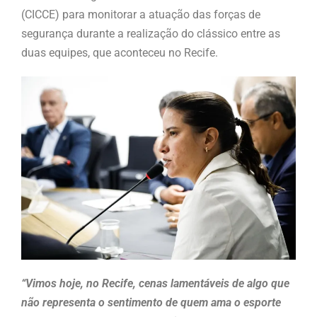
(CICCE) para monitorar a atuação das forças de
segurança durante a realização do clássico entre as
duas equipes, que aconteceu no Recife.
“Vimos hoje, no Recife, cenas lamentáveis de algo que
não representa o sentimento de quem ama o esporte