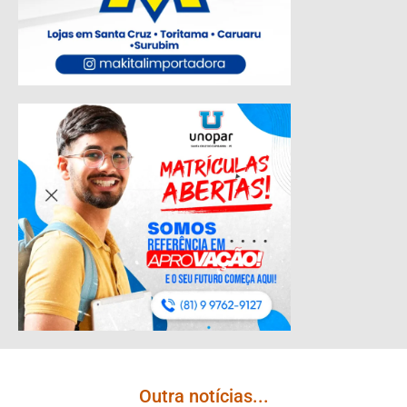
Outra notícias...