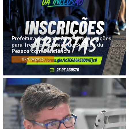
Prefeitura de Santa Cruz abre inscrições
para Treinão Inclusivo da Semana da
Pessoa com Deficiência
07/08/2026