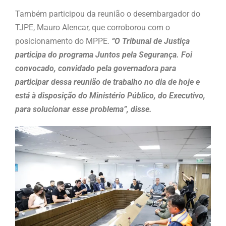
Também participou da reunião o desembargador do
TJPE, Mauro Alencar, que corroborou com o
posicionamento do MPPE.
“O Tribunal de Justiça
participa do programa Juntos pela Segurança. Foi
convocado, convidado pela governadora para
participar dessa reunião de trabalho no dia de hoje e
está à disposição do Ministério Público, do Executivo,
para solucionar esse problema”, disse.