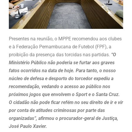
Presentes na reunião, o MPPE recomendou aos clubes
e à Federação Pernambucana de Futebol (FPF), a
proibição da presença das torcidas nas partidas.
“O
Ministério Público não poderia se furtar aos graves
fatos ocorridos na data de hoje. Para tanto, o nosso
núcleo de defesa e desporto do torcedor expediu a
recomendação, vedando o acesso ao público nos
próximos jogos que envolvem o Sport e o Santa Cruz.
O cidadão não pode ficar refém no seu direito de ir e vir
por conta de atitudes criminosas por parte das
organizadas”, afirmou o procurador-geral de Justiça,
José Paulo Xavier.