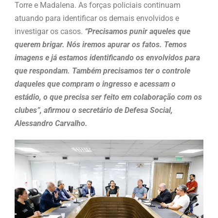
Torre e Madalena. As forças policiais continuam
atuando para identificar os demais envolvidos e
investigar os casos.
“Precisamos punir aqueles que
querem brigar. Nós iremos apurar os fatos. Temos
imagens e já estamos identificando os envolvidos para
que respondam. Também precisamos ter o controle
daqueles que compram o ingresso e acessam o
estádio, o que precisa ser feito em colaboração com os
clubes”, afirmou o secretário de Defesa Social,
Alessandro Carvalho.