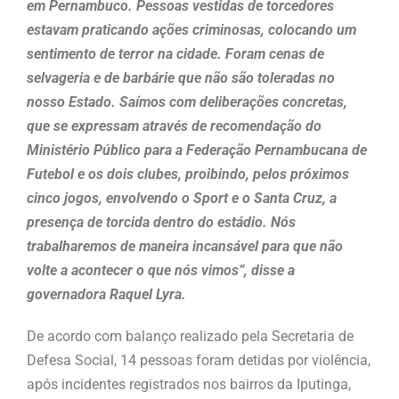
em Pernambuco. Pessoas vestidas de torcedores
estavam praticando ações criminosas, colocando um
sentimento de terror na cidade. Foram cenas de
selvageria e de barbárie que não são toleradas no
nosso Estado. Saímos com deliberações concretas,
que se expressam através de recomendação do
Ministério Público para a Federação Pernambucana de
Futebol e os dois clubes, proibindo, pelos próximos
cinco jogos, envolvendo o Sport e o Santa Cruz, a
presença de torcida dentro do estádio. Nós
trabalharemos de maneira incansável para que não
volte a acontecer o que nós vimos”, disse a
governadora Raquel Lyra.
De acordo com balanço realizado pela Secretaria de
Defesa Social, 14 pessoas foram detidas por violência,
após incidentes registrados nos bairros da Iputinga,