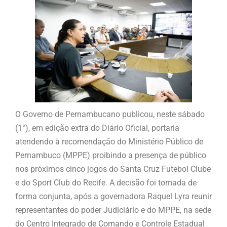
O Governo de Pernambucano publicou, neste sábado
(1°), em edição extra do Diário Oficial, portaria
atendendo à recomendação do Ministério Público de
Pernambuco (MPPE) proibindo a presença de público
nos próximos cinco jogos do Santa Cruz Futebol Clube
e do Sport Club do Recife. A decisão foi tomada de
forma conjunta, após a governadora Raquel Lyra reunir
representantes do poder Judiciário e do MPPE, na sede
do Centro Integrado de Comando e Controle Estadual