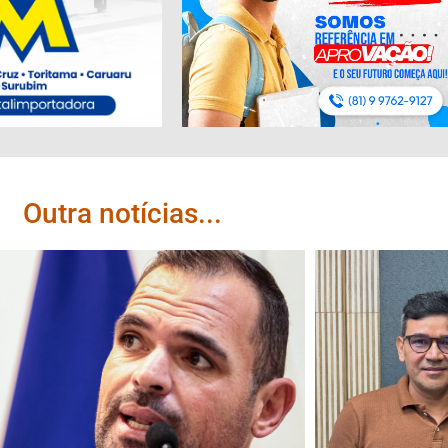
Outra notícias...