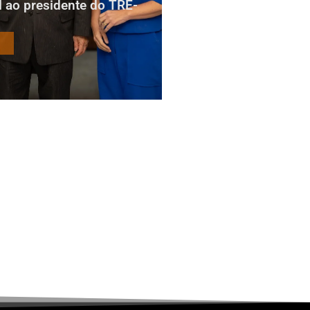
al ao presidente do TRE-