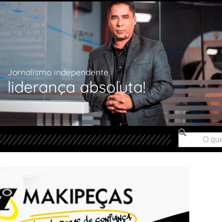
Jornalismo independente
liderança absoluta!