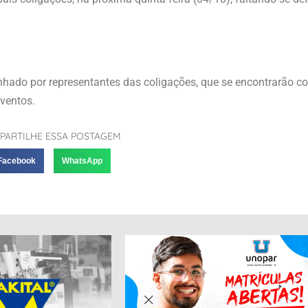
nhado por representantes das coligações, que se encontrarão c
eventos.
PARTILHE ESSA POSTAGEM
Facebook
WhatsApp