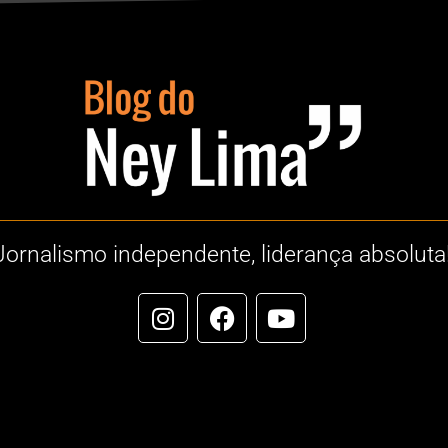
Jornalismo independente, liderança absoluta