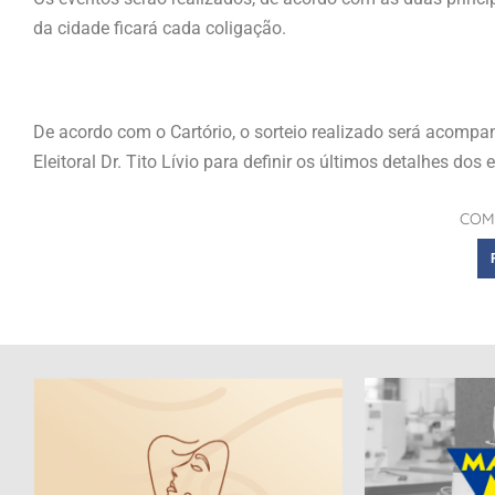
da cidade ficará cada coligação.
De acordo com o Cartório, o sorteio realizado será acompa
Eleitoral Dr. Tito Lívio para definir os últimos detalhes dos 
COM