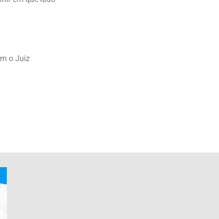
om o Juiz