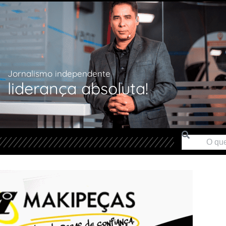
Jornalismo independente
liderança absoluta!