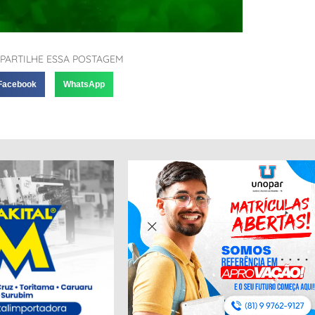
PARTILHE ESSA POSTAGEM
Facebook
WhatsApp