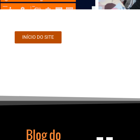
INÍCIO DO SITE