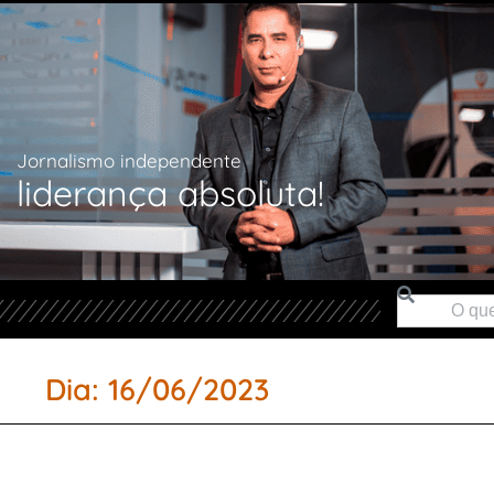
Jornalismo independente
liderança absoluta!
Dia: 16/06/2023