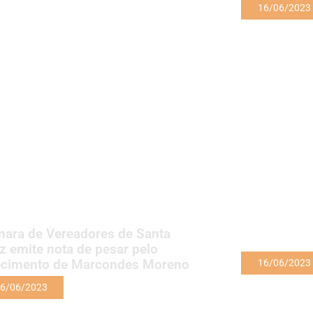
16/06/2023
ara de Vereadores de Santa
z emite nota de pesar pelo
ecimento de Marcondes Moreno
16/06/2023
6/06/2023