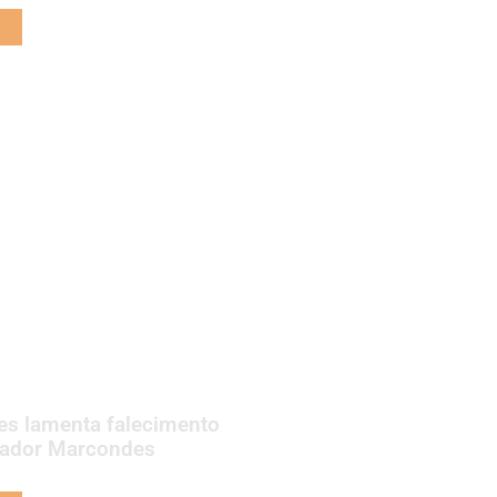
es lamenta falecimento
ador Marcondes