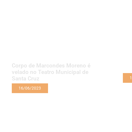
Corpo de Marcondes Moreno é
velado no Teatro Municipal de
Santa Cruz
1
16/06/2023