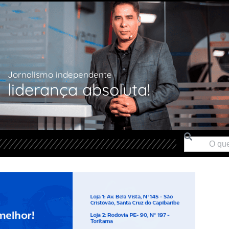
Jornalismo independente
liderança absoluta!