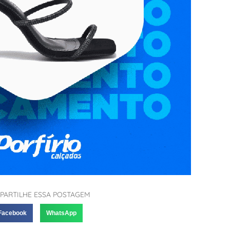
PARTILHE ESSA POSTAGEM
Facebook
WhatsApp