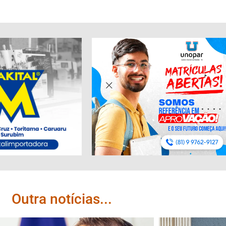
Outra notícias...