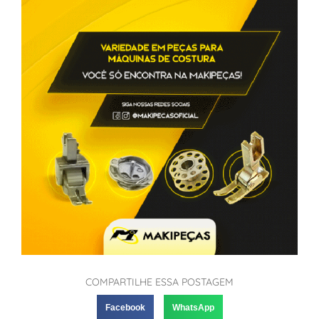
COMPARTILHE ESSA POSTAGEM
Facebook
WhatsApp