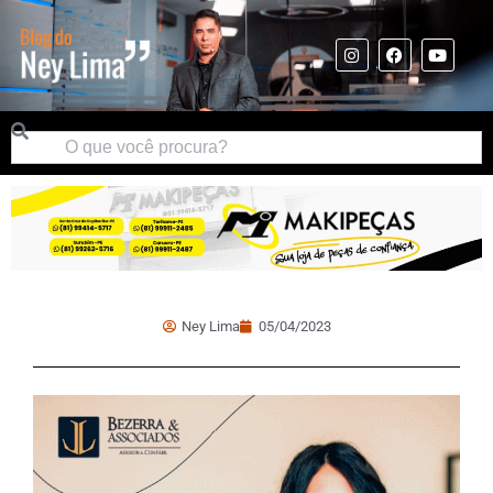
Ney Lima
05/04/2023