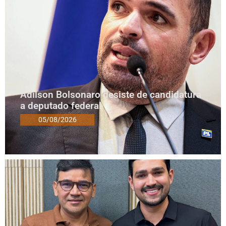
Adilson Bolsonaro desiste de candidatura
a deputado federal
05/08/2026