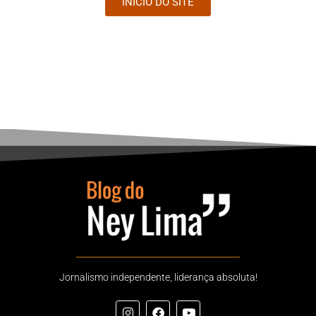
INÍCIO DO SITE
Jornalismo independente, liderança absoluta!