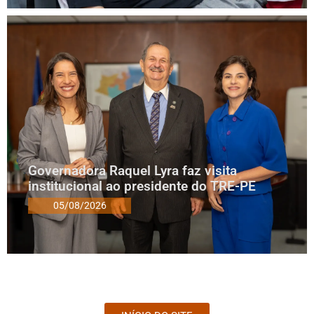
Governadora Raquel Lyra faz visita
institucional ao presidente do TRE-PE
05/08/2026