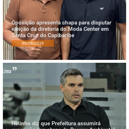
Oposição apresenta chapa para disputar
eleição da diretoria do Moda Center em
Santa Cruz do Capibaribe
05/08/2026
Helinho diz que Prefeitura assumirá