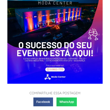
COMPARTILHE ESSA POSTAGEM
Facebook
WhatsApp