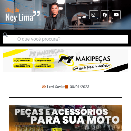
Leví Xavier
30/01/2023