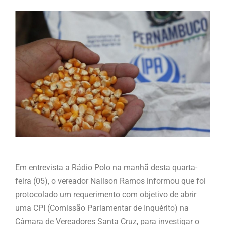
Em entrevista a Rádio Polo na manhã desta quarta-
feira (05), o vereador Nailson Ramos informou que foi
protocolado um requerimento com objetivo de abrir
uma CPI (Comissão Parlamentar de Inquérito) na
Câmara de Vereadores Santa Cruz, para investigar o