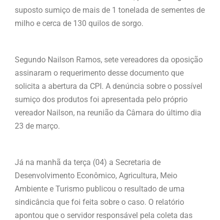
suposto sumiço de mais de 1 tonelada de sementes de
milho e cerca de 130 quilos de sorgo.
Segundo Nailson Ramos, sete vereadores da oposição
assinaram o requerimento desse documento que
solicita a abertura da CPI. A denúncia sobre o possível
sumiço dos produtos foi apresentada pelo próprio
vereador Nailson, na reunião da Câmara do último dia
23 de março.
Já na manhã da terça (04) a Secretaria de
Desenvolvimento Econômico, Agricultura, Meio
Ambiente e Turismo publicou o resultado de uma
sindicância que foi feita sobre o caso. O relatório
apontou que o servidor responsável pela coleta das