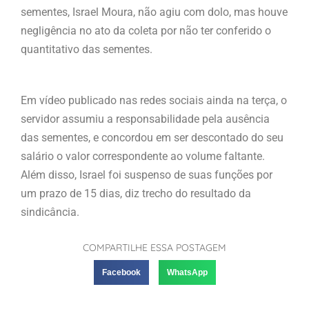
sementes, Israel Moura, não agiu com dolo, mas houve
negligência no ato da coleta por não ter conferido o
quantitativo das sementes.
Em vídeo publicado nas redes sociais ainda na terça, o
servidor assumiu a responsabilidade pela ausência
das sementes, e concordou em ser descontado do seu
salário o valor correspondente ao volume faltante.
Além disso, Israel foi suspenso de suas funções por
um prazo de 15 dias, diz trecho do resultado da
sindicância.
COMPARTILHE ESSA POSTAGEM
Facebook
WhatsApp