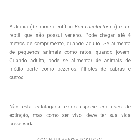
A Jibóia (de nome científico
Boa constrictor
sp) é um
reptil, que não possui veneno. Pode chegar até 4
metros de comprimento, quando adulto. Se alimenta
de pequenos animais como ratos, quando jovem.
Quando adulta, pode se alimentar de animais de
médio porte como bezerros, filhotes de cabras e
outros.
Não está catalogada como espécie em risco de
extinção, mas como ser vivo, deve ter sua vida
preservada.
COMPARTILHE ESSA POSTAGEM