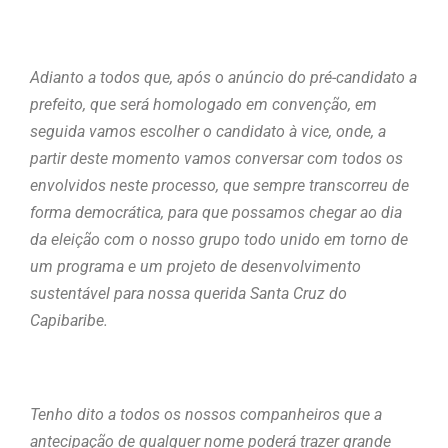
Adianto a todos que, após o anúncio do pré-candidato a
prefeito, que será homologado em convenção, em
seguida vamos escolher o candidato à vice, onde, a
partir deste momento vamos conversar com todos os
envolvidos neste processo, que sempre transcorreu de
forma democrática, para que possamos chegar ao dia
da eleição com o nosso grupo todo unido em torno de
um programa e um projeto de desenvolvimento
sustentável para nossa querida Santa Cruz do
Capibaribe.
Tenho dito a todos os nossos companheiros que a
antecipação de qualquer nome poderá trazer grande