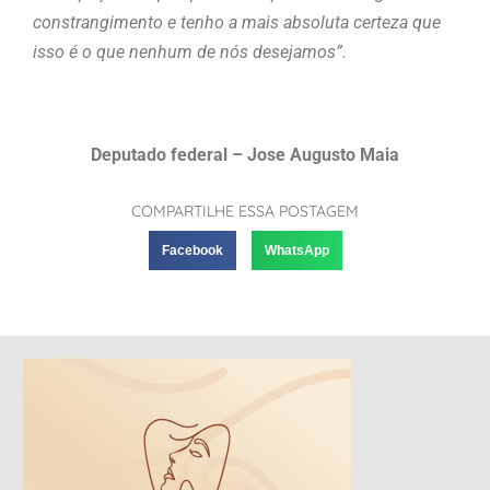
constrangimento e tenho a mais absoluta certeza que
isso é o que nenhum de nós desejamos”.
Deputado federal – Jose Augusto Maia
COMPARTILHE ESSA POSTAGEM
Facebook
WhatsApp