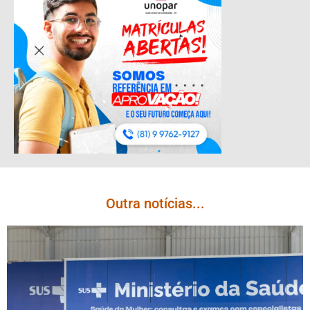
Outra notícias...