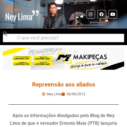
Repreensão aos aliados
Ney Lima
06/06/2012
Após as informações divulgadas pelo Blog do Ney
Lima de que o vereador Ernesto Maia (PTB) lançaria