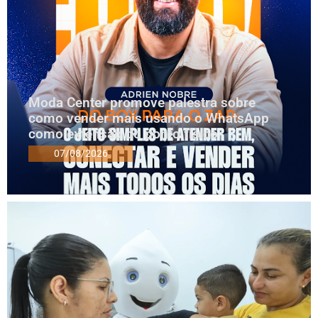
Moda Center promove palestra sobre
como vender mais usando o WhatsApp
como extensão do ponto físico
07/08/2026