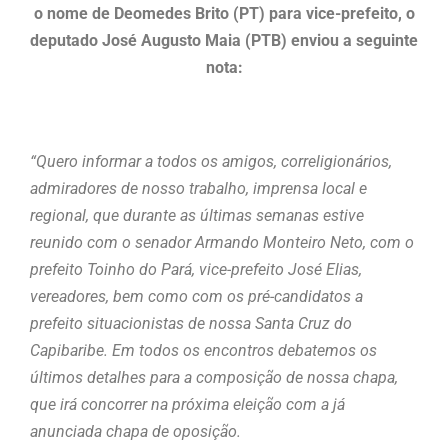
o nome de Deomedes Brito (PT) para vice-prefeito, o
deputado José Augusto Maia (PTB) enviou a seguinte
nota:
“Quero informar a todos os amigos, correligionários,
admiradores de nosso trabalho, imprensa local e
regional, que durante as últimas semanas estive
reunido com o senador Armando Monteiro Neto, com o
prefeito Toinho do Pará, vice-prefeito José Elias,
vereadores, bem como com os pré-candidatos a
prefeito situacionistas de nossa Santa Cruz do
Capibaribe. Em todos os encontros debatemos os
últimos detalhes para a composição de nossa chapa,
que irá concorrer na próxima eleição com a já
anunciada chapa de oposição.