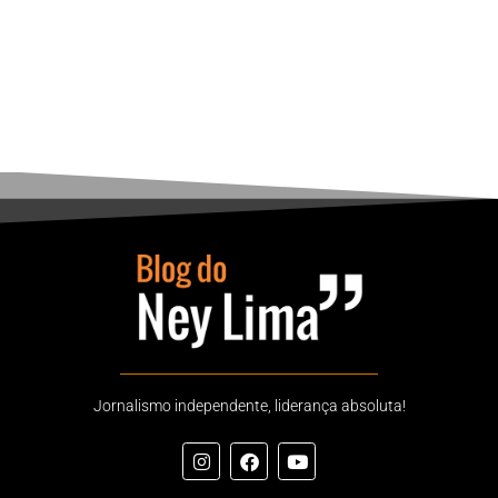
Jornalismo independente, liderança absoluta!