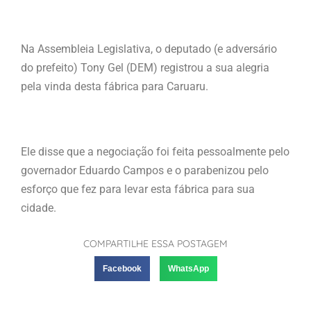
Na Assembleia Legislativa, o deputado (e adversário
do prefeito) Tony Gel (DEM) registrou a sua alegria
pela vinda desta fábrica para Caruaru.
Ele disse que a negociação foi feita pessoalmente pelo
governador Eduardo Campos e o parabenizou pelo
esforço que fez para levar esta fábrica para sua
cidade.
COMPARTILHE ESSA POSTAGEM
Facebook
WhatsApp