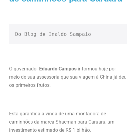
Do Blog de Inaldo Sampaio
O governador
Eduardo Campos
informou hoje por
meio de sua assessoria que sua viagem à China já deu
os primeiros frutos.
Está garantida a vinda de uma montadora de
caminhões da marca Shacman para Caruaru, um
investimento estimado de R$ 1 bilhão.