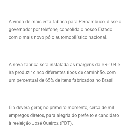
A vinda de mais esta fábrica para Pernambuco, disse o
governador por telefone, consolida o nosso Estado
com o mais novo pólo automobilístico nacional.
A nova fábrica será instalada às margens da BR-104 e
irá produzir cinco diferentes tipos de caminhão, com
um percentual de 65% de itens fabricados no Brasil.
Ela deverá gerar, no primeiro momento, cerca de mil
empregos diretos, para alegria do prefeito e candidato
à reeleição José Queiroz (PDT).