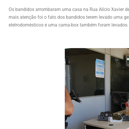
Os bandidos arrombaram uma casa na Rua Alício Xavier de 
mais atenção foi o fato dos bandidos terem levado uma gel
eletrodomésticos e uma cama-box também foram levados.