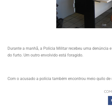
Durante a manhã, a Polícia Militar recebeu uma denúncia 
do furto. Um outro envolvido está foragido.
Com o acusado a polícia também encontrou meio quilo de 
COM