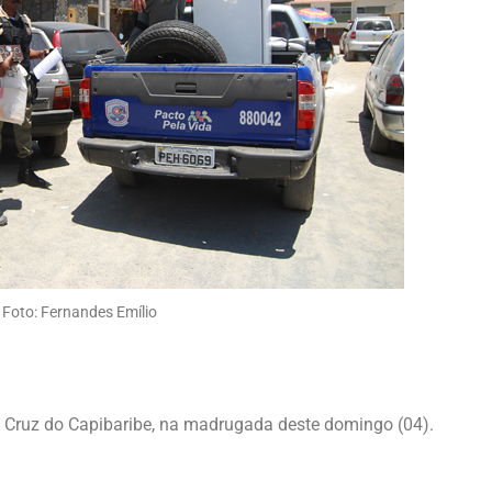
Foto: Fernandes Emílio
 Cruz do Capibaribe, na madrugada deste domingo (04).