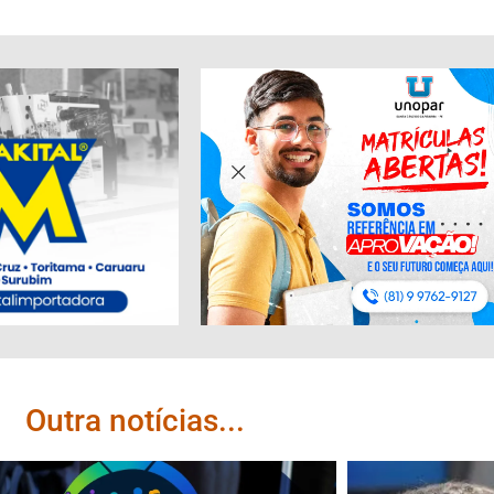
Outra notícias...