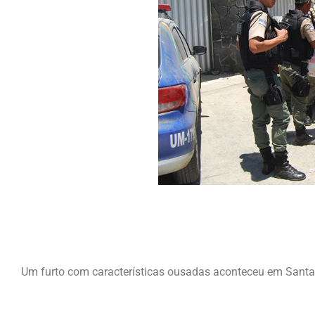
Um furto com características ousadas aconteceu em Santa