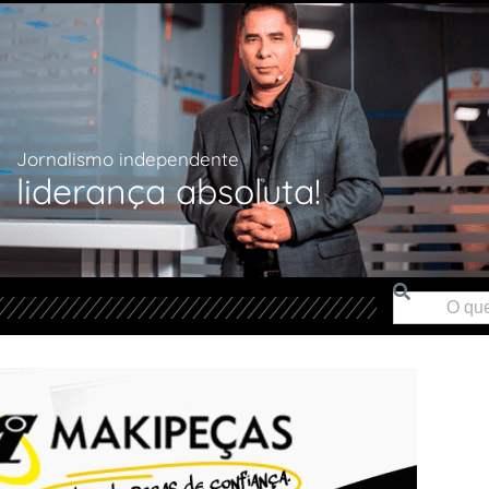
Jornalismo independente
liderança absoluta!