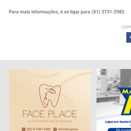
Para mais informações, é só ligar para (81) 3731-2982.
COM