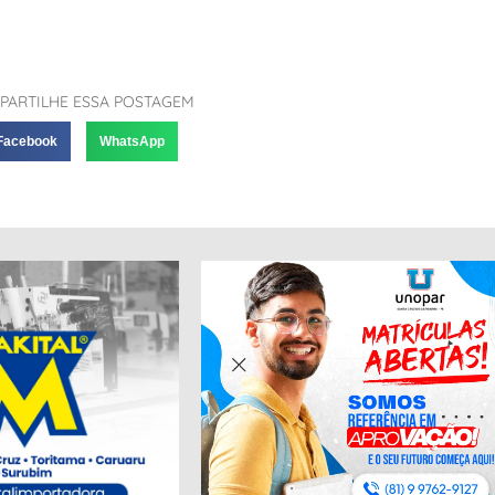
PARTILHE ESSA POSTAGEM
Facebook
WhatsApp