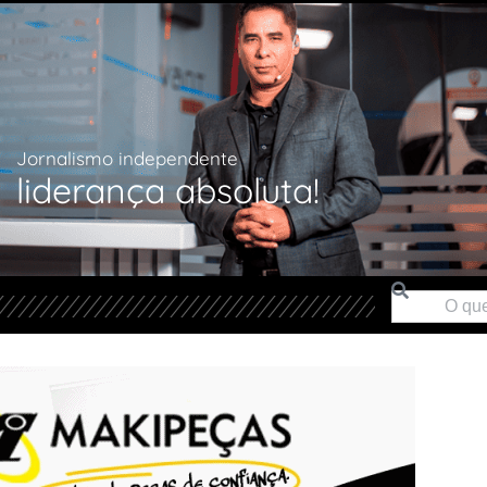
Jornalismo independente
liderança absoluta!