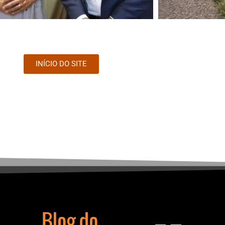
INÍCIO DO SITE