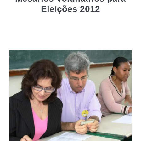
Eleições 2012