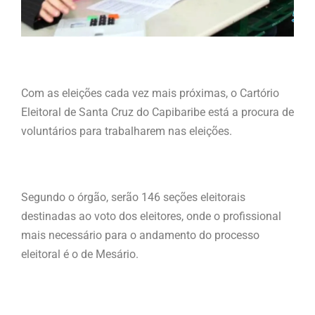
Com as eleições cada vez mais próximas, o Cartório
Eleitoral de Santa Cruz do Capibaribe está a procura de
voluntários para trabalharem nas eleições.
Segundo o órgão, serão 146 seções eleitorais
destinadas ao voto dos eleitores, onde o profissional
mais necessário para o andamento do processo
eleitoral é o de Mesário.