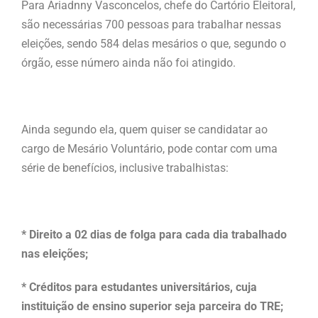
Para Ariadnny Vasconcelos, chefe do Cartório Eleitoral,
são necessárias 700 pessoas para trabalhar nessas
eleições, sendo 584 delas mesários o que, segundo o
órgão, esse número ainda não foi atingido.
Ainda segundo ela, quem quiser se candidatar ao
cargo de Mesário Voluntário, pode contar com uma
série de benefícios, inclusive trabalhistas:
* Direito a 02 dias de folga para cada dia trabalhado
nas eleições;
* Créditos para estudantes universitários, cuja
instituição de ensino superior seja parceira do TRE;