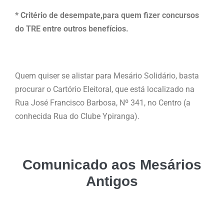
* Critério de desempate,para quem fizer concursos
do TRE entre outros benefícios.
Quem quiser se alistar para Mesário Solidário, basta
procurar o Cartório Eleitoral, que está localizado na
Rua José Francisco Barbosa, Nº 341, no Centro (a
conhecida Rua do Clube Ypiranga).
Comunicado aos Mesários
Antigos