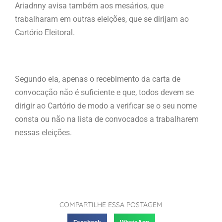
Ariadnny avisa também aos mesários, que
trabalharam em outras eleições, que se dirijam ao
Cartório Eleitoral.
Segundo ela, apenas o recebimento da carta de
convocação não é suficiente e que, todos devem se
dirigir ao Cartório de modo a verificar se o seu nome
consta ou não na lista de convocados a trabalharem
nessas eleições.
COMPARTILHE ESSA POSTAGEM