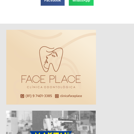
Facebook
WhatsApp