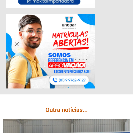
Outra notícias...