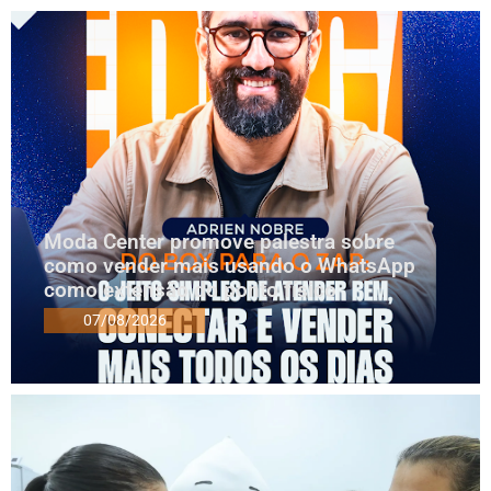
Moda Center promove palestra sobre
como vender mais usando o WhatsApp
como extensão do ponto físico
07/08/2026