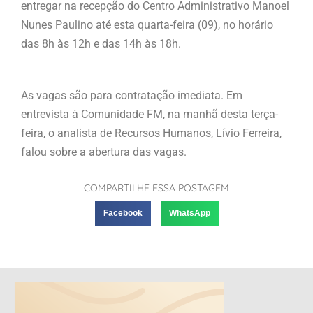
entregar na recepção do Centro Administrativo Manoel
Nunes Paulino até esta quarta-feira (09), no horário
das 8h às 12h e das 14h às 18h.
As vagas são para contratação imediata. Em
entrevista à Comunidade FM, na manhã desta terça-
feira, o analista de Recursos Humanos, Lívio Ferreira,
falou sobre a abertura das vagas.
COMPARTILHE ESSA POSTAGEM
Facebook
WhatsApp