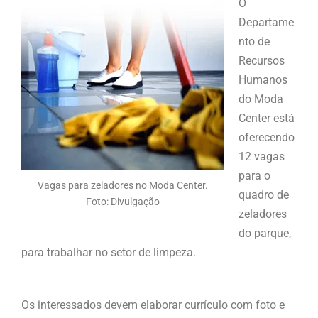
O
Departame
nto de
Recursos
Humanos
do Moda
Center está
oferecendo
12 vagas
para o
Vagas para zeladores no Moda Center.
quadro de
Foto: Divulgação
zeladores
do parque,
para trabalhar no setor de limpeza.
Os interessados devem elaborar currículo com foto e