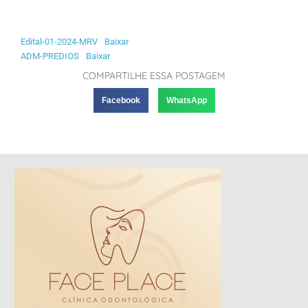
Edital-01-2024-MRV
Baixar
ADM-PREDIOS
Baixar
COMPARTILHE ESSA POSTAGEM
Facebook
WhatsApp