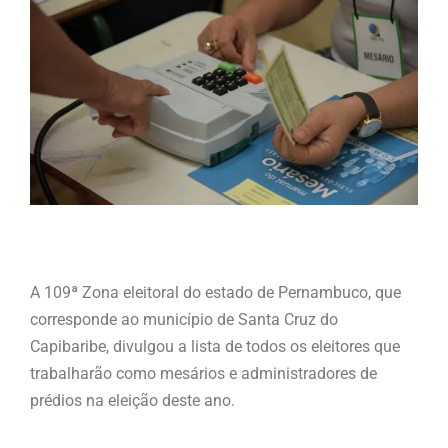
A 109ª Zona eleitoral do estado de Pernambuco, que
corresponde ao município de Santa Cruz do
Capibaribe, divulgou a lista de todos os eleitores que
trabalharão como mesários e administradores de
prédios na eleição deste ano.