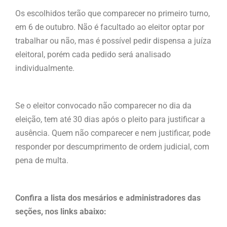
Os escolhidos terão que comparecer no primeiro turno,
em 6 de outubro. Não é facultado ao eleitor optar por
trabalhar ou não, mas é possível pedir dispensa a juíza
eleitoral, porém cada pedido será analisado
individualmente.
Se o eleitor convocado não comparecer no dia da
eleição, tem até 30 dias após o pleito para justificar a
ausência. Quem não comparecer e nem justificar, pode
responder por descumprimento de ordem judicial, com
pena de multa.
Confira a lista dos mesários e administradores das
seções, nos links abaixo: