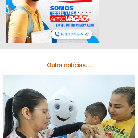
Outra notícias...