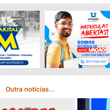
Outra notícias...