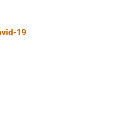
ovid-19