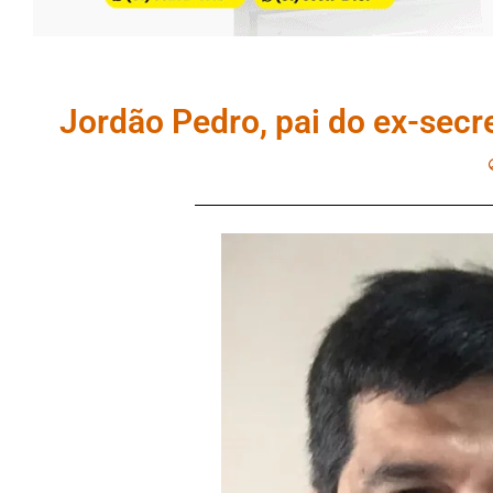
Jordão Pedro, pai do ex-secre