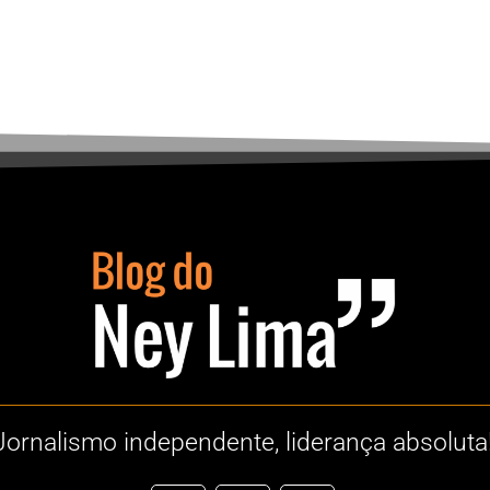
Jornalismo independente, liderança absoluta