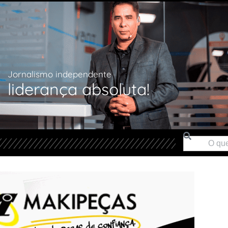
Jornalismo independente
liderança absoluta!