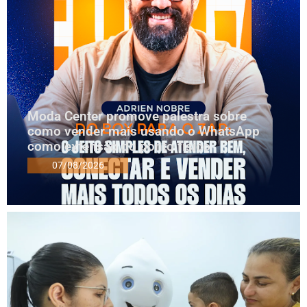
Moda Center promove palestra sobre
como vender mais usando o WhatsApp
como extensão do ponto físico
07/08/2026