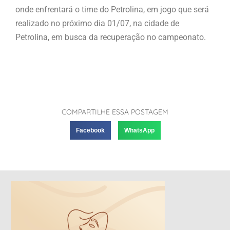
onde enfrentará o time do Petrolina, em jogo que será
realizado no próximo dia 01/07, na cidade de
Petrolina, em busca da recuperação no campeonato.
COMPARTILHE ESSA POSTAGEM
Facebook
WhatsApp