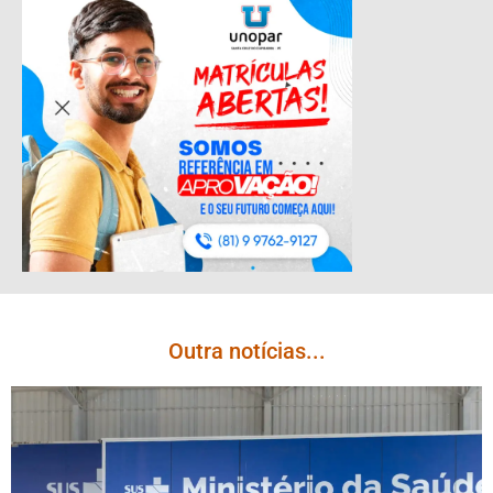
Outra notícias...