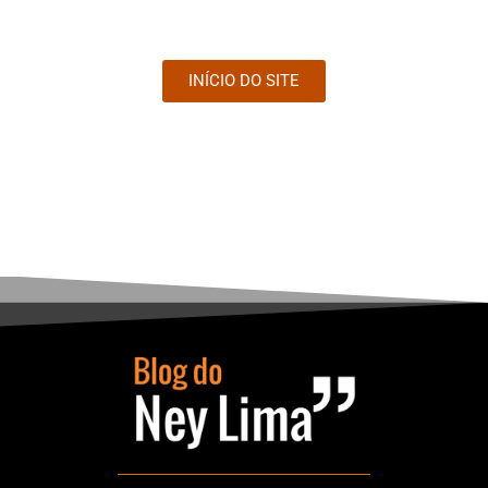
INÍCIO DO SITE