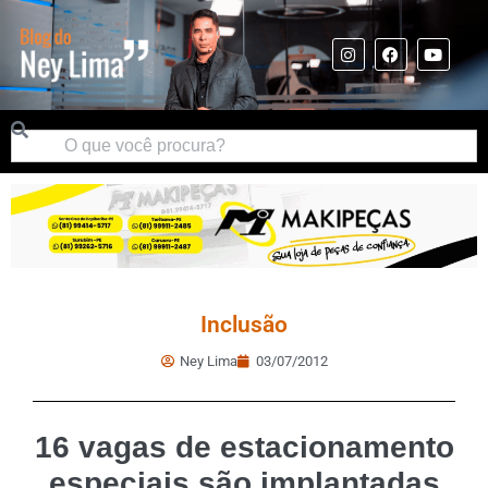
Inclusão
Ney Lima
03/07/2012
16 vagas de estacionamento
especiais são implantadas