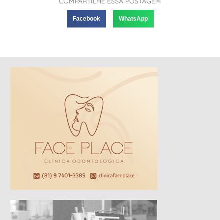
COMPARTILHE ESSA POSTAGEM
Facebook
WhatsApp