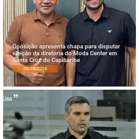
Oposição apresenta chapa para disputar
eleição da diretoria do Moda Center em
Santa Cruz do Capibaribe
05/08/2026