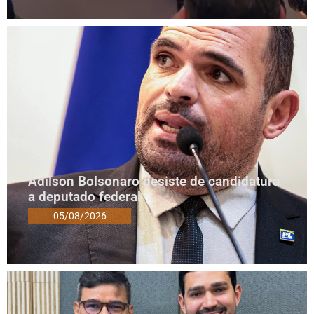
Adilson Bolsonaro desiste de candidatura
a deputado federal
05/08/2026