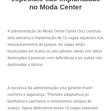
no Moda Center
A administração do Moda Center Santa Cruz concluiu
esta semana a implantação de 16 vagas especiais nos
estacionamentos do parque. As vagas estão
localizadas em todos os seis setores, sendo oito delas
destinadas a pessoas com deficiência e as outras oito
destinadas a idosos.
A iniciativa da administração visa garantir maior
conforto e segurança. “Primeiro adaptamos os
banheiros e sanitários e construímos rampas de
acesso. Agora dedicamos essas 16 vagas especiais