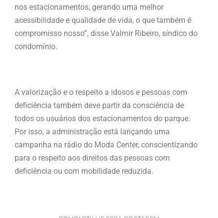
nos estacionamentos, gerando uma melhor
acessibilidade e qualidade de vida, o que também é
compromisso nosso”, disse Valmir Ribeiro, síndico do
condomínio.
A valorização e o respeito a idosos e pessoas com
deficiência também deve partir da consciência de
todos os usuários dos estacionamentos do parque.
Por isso, a administração está lançando uma
campanha na rádio do Moda Center, conscientizando
para o respeito aos direitos das pessoas com
deficiência ou com mobilidade reduzida.