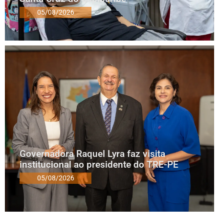
05/08/2026
Governadora Raquel Lyra faz visita
institucional ao presidente do TRE-PE
05/08/2026