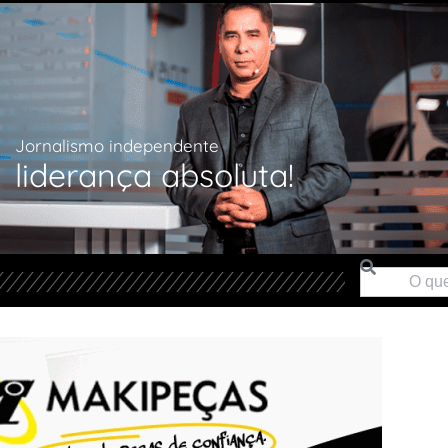
Jornalismo independente
liderança absoluta!