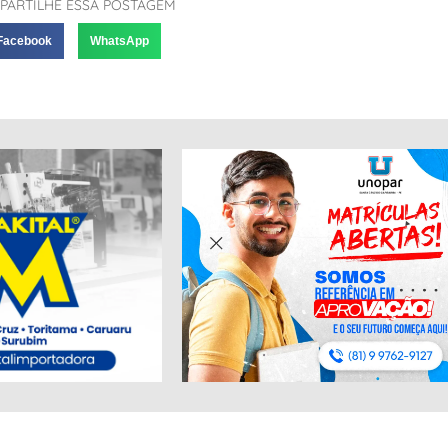
PARTILHE ESSA POSTAGEM
Facebook
WhatsApp