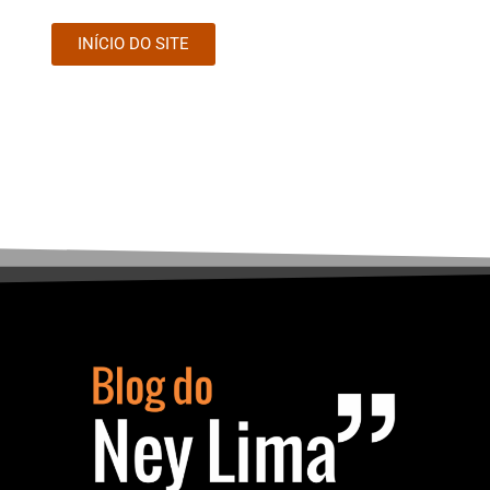
INÍCIO DO SITE