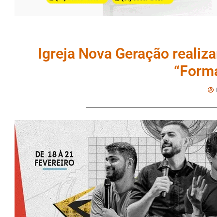
Igreja Nova Geração realiza
“Forma