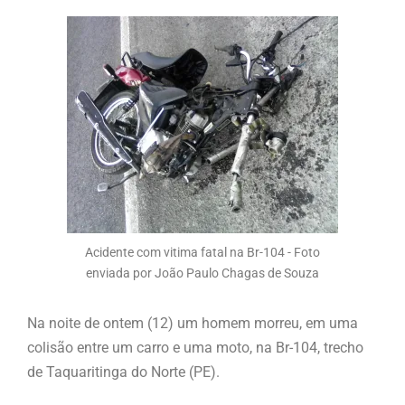
Acidente com vitima fatal na Br-104 - Foto
enviada por João Paulo Chagas de Souza
Na noite de ontem (12) um homem morreu, em uma
colisão entre um carro e uma moto, na Br-104, trecho
de Taquaritinga do Norte (PE).