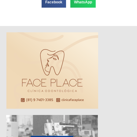
Facebook
WhatsApp