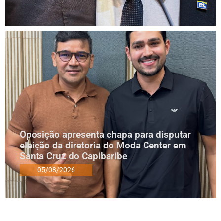
Oposição apresenta chapa para disputar
eleição da diretoria do Moda Center em
Santa Cruz do Capibaribe
05/08/2026