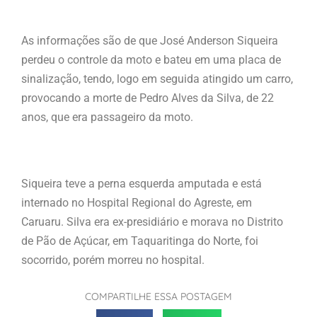
As informações são de que José Anderson Siqueira
perdeu o controle da moto e bateu em uma placa de
sinalização, tendo, logo em seguida atingido um carro,
provocando a morte de Pedro Alves da Silva, de 22
anos, que era passageiro da moto.
Siqueira teve a perna esquerda amputada e está
internado no Hospital Regional do Agreste, em
Caruaru. Silva era ex-presidiário e morava no Distrito
de Pão de Açúcar, em Taquaritinga do Norte, foi
socorrido, porém morreu no hospital.
COMPARTILHE ESSA POSTAGEM