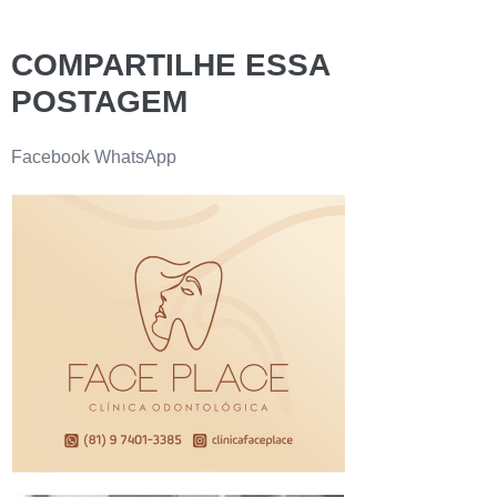
COMPARTILHE ESSA
POSTAGEM
Facebook
WhatsApp