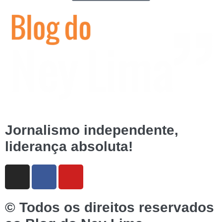
Jornalismo independente,
liderança absoluta!
© Todos os direitos reservados