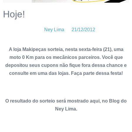
Hoje!
Ney Lima
21/12/2012
A loja Makipeças sorteia, nesta sexta-feira (21), uma
moto 0 Km para os mecânicos parceiros. Você que
depositou seus cupons não fique fora dessa chance e
consulte em uma das lojas. Faça parte dessa festa!
O resultado do sorteio será mostrado aqui, no Blog do
Ney Lima.