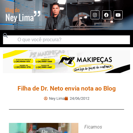
Filha de Dr. Neto envia nota ao Blog
Ney Lima
24/06/2012
Ficamos