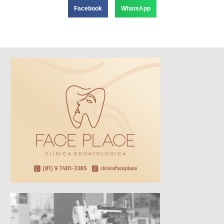
Facebook
WhatsApp