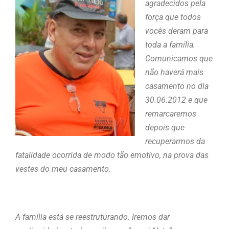
agradecidos pela
força que todos
vocês deram para
toda a família.
Comunicamos que
não haverá mais
casamento no dia
30.06.2012 e que
remarcaremos
depois que
recuperarmos da
fatalidade ocorrida de modo tão emotivo, na prova das
vestes do meu casamento.
A família está se reestruturando. Iremos dar