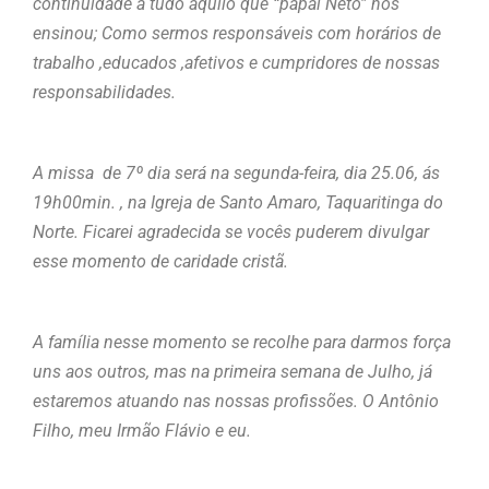
continuidade a tudo aquilo que “papai Neto” nos
ensinou; Como sermos responsáveis com horários de
trabalho ,educados ,afetivos e cumpridores de nossas
responsabilidades.
A missa de 7º dia será na segunda-feira, dia 25.06, ás
19h00min. , na Igreja de Santo Amaro, Taquaritinga do
Norte. Ficarei agradecida se vocês puderem divulgar
esse momento de caridade cristã.
A família nesse momento se recolhe para darmos força
uns aos outros, mas na primeira semana de Julho, já
estaremos atuando nas nossas profissões. O Antônio
Filho, meu Irmão Flávio e eu.