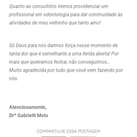
Quanto ao consultório iremos providenciar um
profissional em odontologia para dar continuidade às
atividades de meu velhinho que tanto amo!
Só Deus para nós darmos força nesse momento de
tanta dor que é semelhante a uma ferida aberta! Por
mais que queiramos fechar, não conseguimos…
Muito agradecida por tudo que você vem fazendo por
nós.
Atenciosamente,
Drª Gabrielli Melo
COMPARTILHE ESSA POSTAGEM