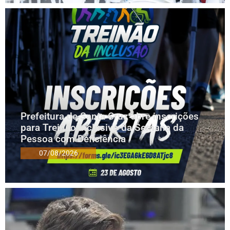
Prefeitura de Santa Cruz abre inscrições
para Treinão Inclusivo da Semana da
Pessoa com Deficiência
07/08/2026