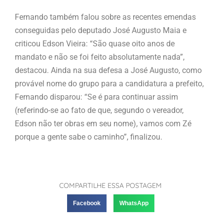
Fernando também falou sobre as recentes emendas
conseguidas pelo deputado José Augusto Maia e
criticou Edson Vieira: “São quase oito anos de
mandato e não se foi feito absolutamente nada”,
destacou. Ainda na sua defesa a José Augusto, como
provável nome do grupo para a candidatura a prefeito,
Fernando disparou: “Se é para continuar assim
(referindo-se ao fato de que, segundo o vereador,
Edson não ter obras em seu nome), vamos com Zé
porque a gente sabe o caminho”, finalizou.
COMPARTILHE ESSA POSTAGEM
Facebook
WhatsApp