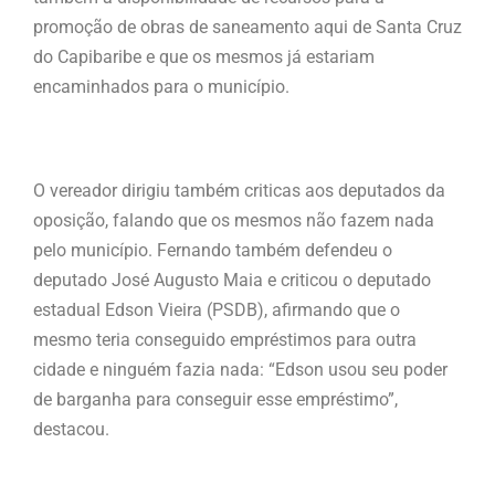
promoção de obras de saneamento aqui de Santa Cruz
do Capibaribe e que os mesmos já estariam
encaminhados para o município.
O vereador dirigiu também criticas aos deputados da
oposição, falando que os mesmos não fazem nada
pelo município. Fernando também defendeu o
deputado José Augusto Maia e criticou o deputado
estadual Edson Vieira (PSDB), afirmando que o
mesmo teria conseguido empréstimos para outra
cidade e ninguém fazia nada: “Edson usou seu poder
de barganha para conseguir esse empréstimo”,
destacou.