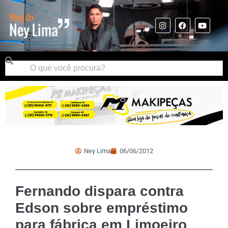
Ney Lima
06/06/2012
Fernando dispara contra
Edson sobre empréstimo
para fábrica em Limoeiro