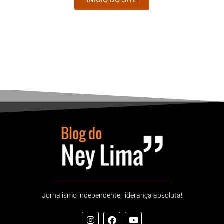
Jornalismo independente, liderança absoluta!