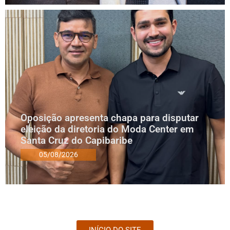
Oposição apresenta chapa para disputar
eleição da diretoria do Moda Center em
Santa Cruz do Capibaribe
05/08/2026
INÍCIO DO SITE