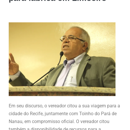
Em seu discurso, o vereador citou a sua viagem para a
cidade do Recife, juntamente com Toinho do Pará de
Nanau, em compromisso oficial. O vereador citou
também a disponibilidade de recursos para a