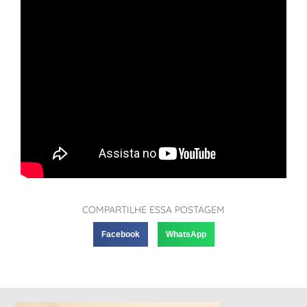
COMPARTILHE ESSA POSTAGEM
Facebook
WhatsApp