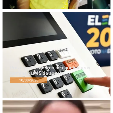
Prazo para registros de candidaturas
termina dia 15 de agosto
10/08/2026