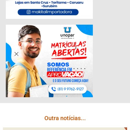
Outra notícias...