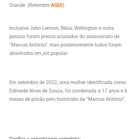
Grande (Relembre
AQUI
).
Inclusive John Lennon, Bibia, Wellington e outra
pessoa foram presos acusados do assassinato de
“Marcos Antônio”, mas posteriormente todos foram
absolvidos em júri popular.
Em setembro de 2022, uma mulher identificada como
Edineide Alves de Souza, foi condenada a 17 anos e 6
meses de prisão pelo homicídio de “Marcos Antônio”.
Confira a reportagem completa: