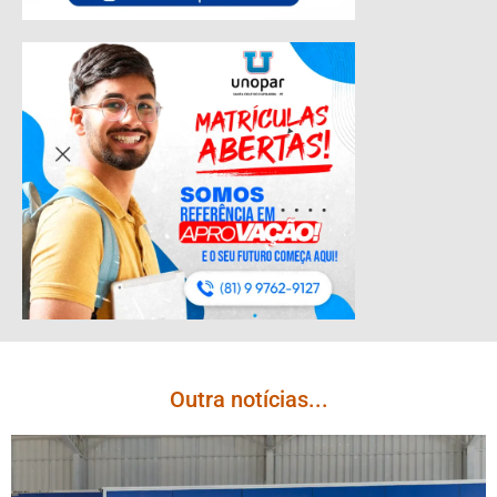
Outra notícias...