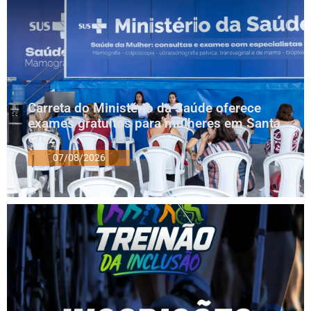
Carreta do Ministério da Saúde oferece
exames gratuitos para mulheres em Santa
Cruz
07/08/2026