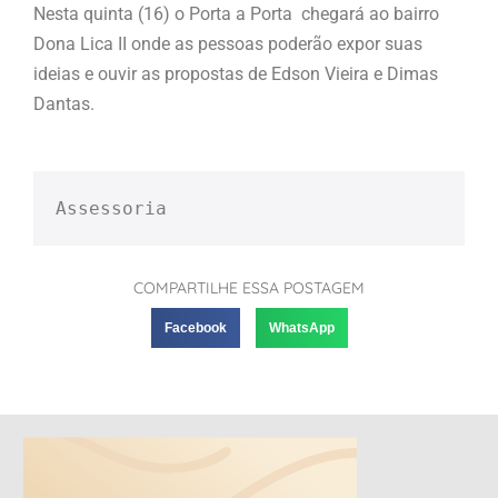
Nesta quinta (16) o Porta a Porta chegará ao bairro
Dona Lica II onde as pessoas poderão expor suas
ideias e ouvir as propostas de Edson Vieira e Dimas
Dantas.
Assessoria
COMPARTILHE ESSA POSTAGEM
Facebook
WhatsApp