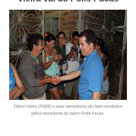
Edson Vieira (PSDB) e seus vereadores são bem recebidos
pelos moradores do bairro Polis Pacas.