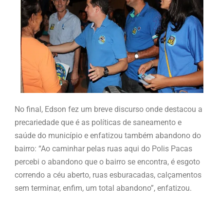
No final, Edson fez um breve discurso onde destacou a
precariedade que é as políticas de saneamento e
saúde do município e enfatizou também abandono do
bairro: “Ao caminhar pelas ruas aqui do Polis Pacas
percebi o abandono que o bairro se encontra, é esgoto
correndo a céu aberto, ruas esburacadas, calçamentos
sem terminar, enfim, um total abandono”, enfatizou.