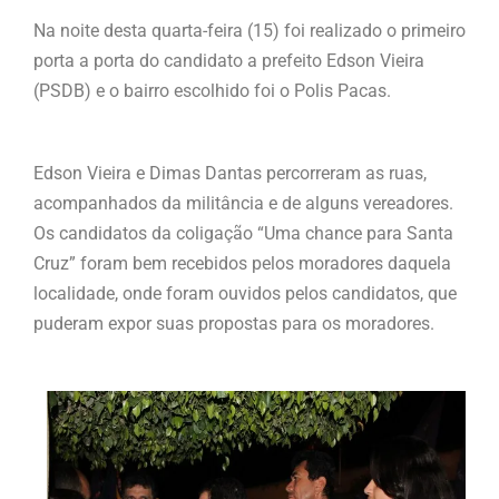
Na noite desta quarta-feira (15) foi realizado o primeiro
porta a porta do candidato a prefeito Edson Vieira
(PSDB) e o bairro escolhido foi o Polis Pacas.
Edson Vieira e Dimas Dantas percorreram as ruas,
acompanhados da militância e de alguns vereadores.
Os candidatos da coligação “Uma chance para Santa
Cruz” foram bem recebidos pelos moradores daquela
localidade, onde foram ouvidos pelos candidatos, que
puderam expor suas propostas para os moradores.