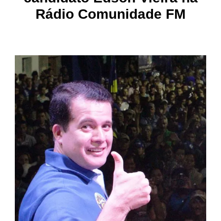
Rádio Comunidade FM