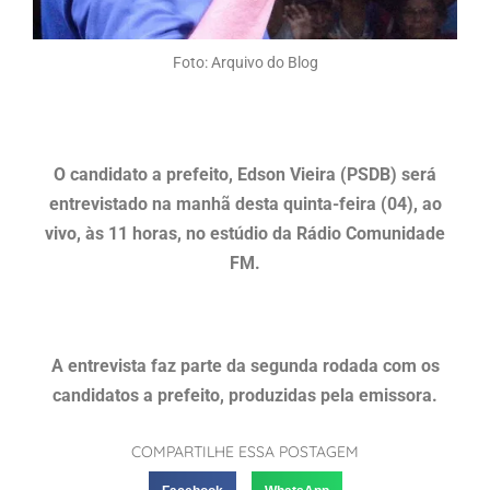
Foto: Arquivo do Blog
O candidato a prefeito, Edson Vieira (PSDB) será
entrevistado na manhã desta quinta-feira (04), ao
vivo, às 11 horas, no estúdio da Rádio Comunidade
FM.
A entrevista faz parte da segunda rodada com os
candidatos a prefeito, produzidas pela emissora.
COMPARTILHE ESSA POSTAGEM