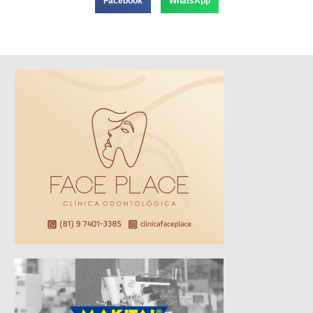
Facebook
WhatsApp