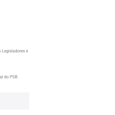
 Legisladores e
al do PSB.