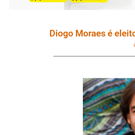
Diogo Moraes é elei