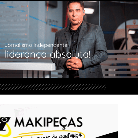
Jornalismo independente
liderança absoluta!