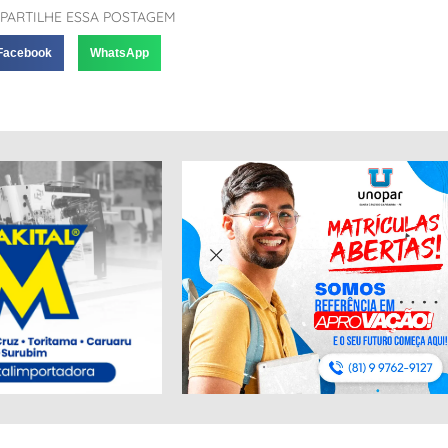
PARTILHE ESSA POSTAGEM
Facebook
WhatsApp