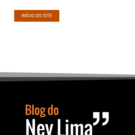
INÍCIO DO SITE