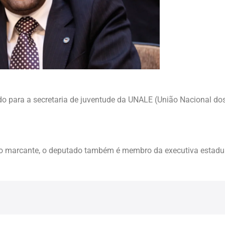
do para a secretaria de juventude da UNALE (União Nacional dos
 marcante, o deputado também é membro da executiva estadu