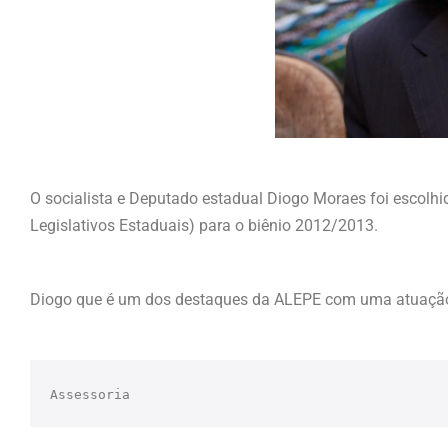
O socialista e Deputado estadual Diogo Moraes foi escolhi
Legislativos Estaduais) para o biênio 2012/2013.
Diogo que é um dos destaques da ALEPE com uma atuação
Assessoria 