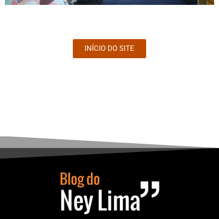
INÍCIO DO SITE