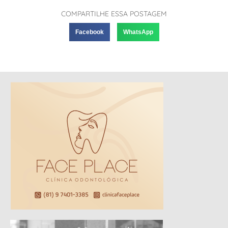
COMPARTILHE ESSA POSTAGEM
Facebook
WhatsApp