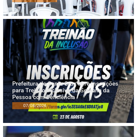
Prefeitura de Santa Cruz abre inscrições
para Treinão Inclusivo da Semana da
Pessoa com Deficiência
07/08/2026