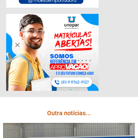
Outra notícias...