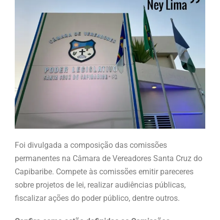
Foi divulgada a composição das comissões
permanentes na Câmara de Vereadores Santa Cruz do
Capibaribe. Compete às comissões emitir pareceres
sobre projetos de lei, realizar audiências públicas,
fiscalizar ações do poder público, dentre outros.