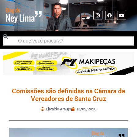
Comissões são definidas na Câmara de
Vereadores de Santa Cruz
Elivaldo Araujo
16/02/2023