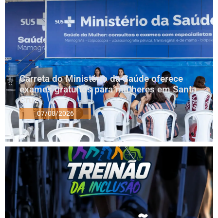
Carreta do Ministério da Saúde oferece
exames gratuitos para mulheres em Santa
Cruz
07/08/2026