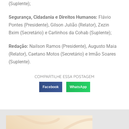
(Suplente);
Segurança, Cidadania e Direitos Humanos:
Flávio
Pontes (Presidente), Gilson Julião (Relator), Zezin
Bxim (Secretário) e Carlinhos da Cohab (Suplente);
Redação:
Nailson Ramos (Presidente), Augusto Maia
(Relator), Caetano Motos (Secretário) e Irmão Soares
(Suplente).
COMPARTILHE ESSA POSTAGEM
Facebook
WhatsApp