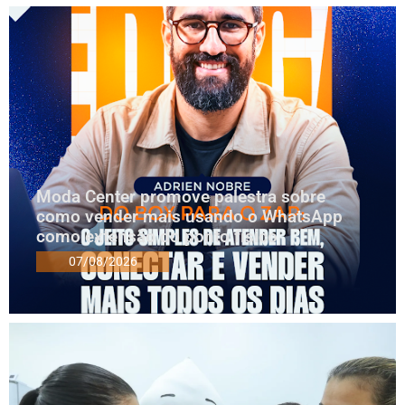
Moda Center promove palestra sobre
como vender mais usando o WhatsApp
como extensão do ponto físico
07/08/2026