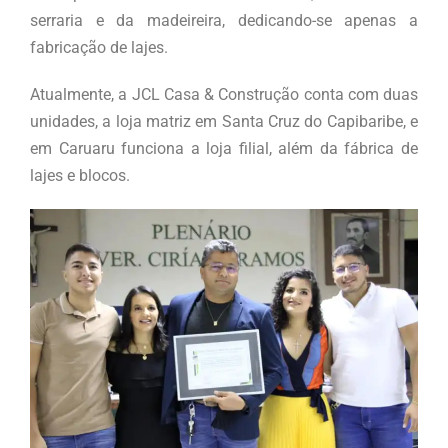
serraria e da madeireira, dedicando-se apenas a
fabricação de lajes.
Atualmente, a JCL Casa & Construção conta com duas
unidades, a loja matriz em Santa Cruz do Capibaribe, e
em Caruaru funciona a loja filial, além da fábrica de
lajes e blocos.