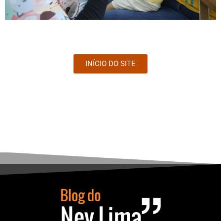
INÍCIO DO SITE