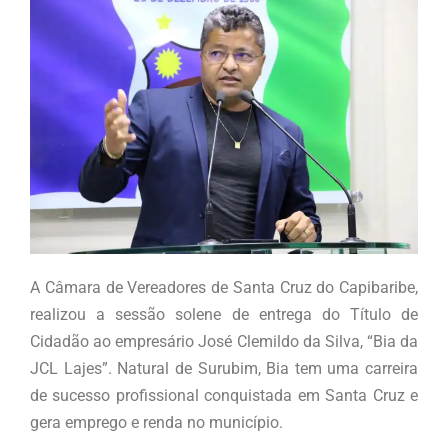
A Câmara de Vereadores de Santa Cruz do Capibaribe,
realizou a sessão solene de entrega do Título de
Cidadão ao empresário José Clemildo da Silva, “Bia da
JCL Lajes”. Natural de Surubim, Bia tem uma carreira
de sucesso profissional conquistada em Santa Cruz e
gera emprego e renda no município.