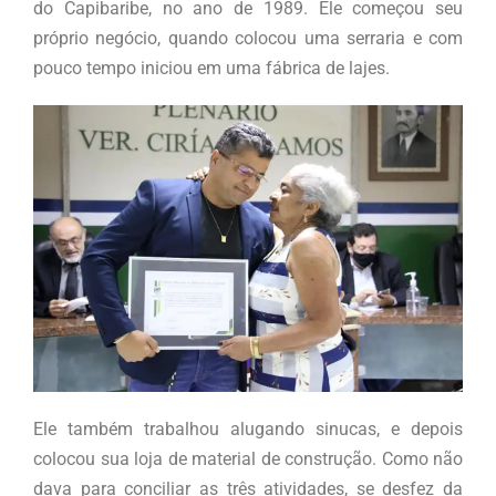
do Capibaribe, no ano de 1989. Ele começou seu
próprio negócio, quando colocou uma serraria e com
pouco tempo iniciou em uma fábrica de lajes.
Ele também trabalhou alugando sinucas, e depois
colocou sua loja de material de construção. Como não
dava para conciliar as três atividades, se desfez da