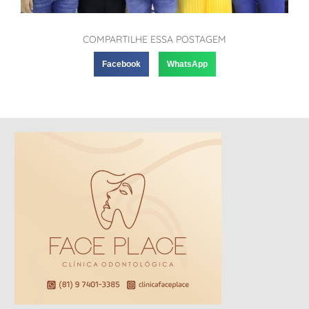
COMPARTILHE ESSA POSTAGEM
Facebook
WhatsApp