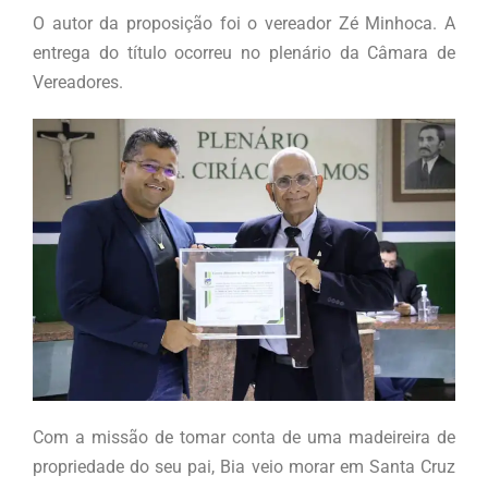
O autor da proposição foi o vereador Zé Minhoca. A
entrega do título ocorreu no plenário da Câmara de
Vereadores.
Com a missão de tomar conta de uma madeireira de
propriedade do seu pai, Bia veio morar em Santa Cruz