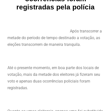
registradas pela polícia
Após transcorrer a
metade do período de tempo destinado a votação, as
eleções transcorrem de maneira tranquila.
Até o presente momento, em boa parte dos locais de
votação, mais da metade dos eleitores já fizeram seu
voto e apenas duas ocorrências policiais foram
registradas.