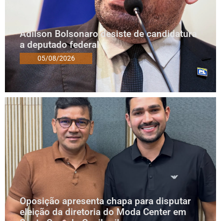
Adilson Bolsonaro desiste de candidatura
a deputado federal
05/08/2026
Oposição apresenta chapa para disputar
eleição da diretoria do Moda Center em