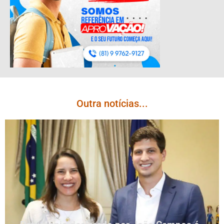
Outra notícias...