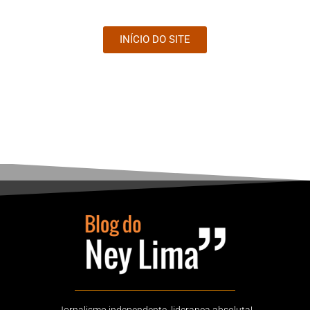
INÍCIO DO SITE