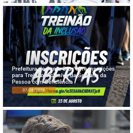
Prefeitura de Santa Cruz abre inscrições
para Treinão Inclusivo da Semana da
Pessoa com Deficiência
07/08/2026