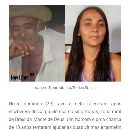
Imagem: Reprodução/Redes Sociais
Neste domingo (29), avô e neta faleceram após
receberem descarga elétrica no sítio Araras, zona rural
de Brejo da Madre de Deus. Um homem e uma criança
de 10 anos tentaram ajudar as duas vítimas e também