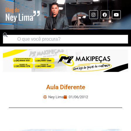
Aula Diferente
Ney Lima
01/06/2012