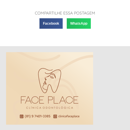
COMPARTILHE ESSA POSTAGEM
Facebook
WhatsApp