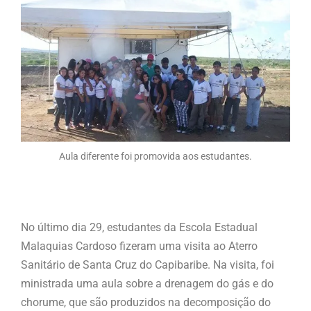
Aula diferente foi promovida aos estudantes.
No último dia 29, estudantes da Escola Estadual
Malaquias Cardoso fizeram uma visita ao Aterro
Sanitário de Santa Cruz do Capibaribe. Na visita, foi
ministrada uma aula sobre a drenagem do gás e do
chorume, que são produzidos na decomposição do