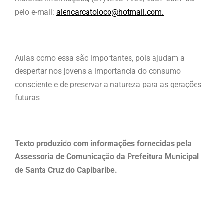
pelo e-mail:
alencarcatoloco@hotmail.com
.
Aulas como essa são importantes, pois ajudam a
despertar nos jovens a importancia do consumo
consciente e de preservar a natureza para as gerações
futuras
Texto produzido com informações fornecidas pela
Assessoria de Comunicação da Prefeitura Municipal
de Santa Cruz do Capibaribe.