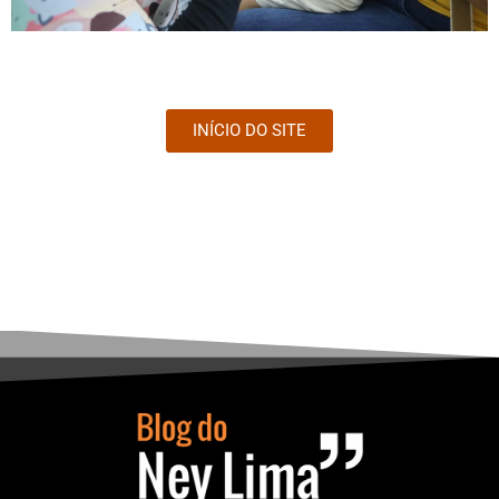
INÍCIO DO SITE