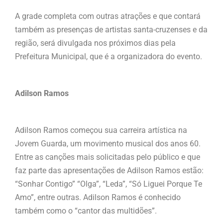
A grade completa com outras atrações e que contará
também as presenças de artistas santa-cruzenses e da
região, será divulgada nos próximos dias pela
Prefeitura Municipal, que é a organizadora do evento.
Adilson Ramos
Adilson Ramos começou sua carreira artística na
Jovem Guarda, um movimento musical dos anos 60.
Entre as canções mais solicitadas pelo público e que
faz parte das apresentações de Adilson Ramos estão:
“Sonhar Contigo” “Olga”, “Leda”, “Só Liguei Porque Te
Amo”, entre outras. Adilson Ramos é conhecido
também como o “cantor das multidões”.