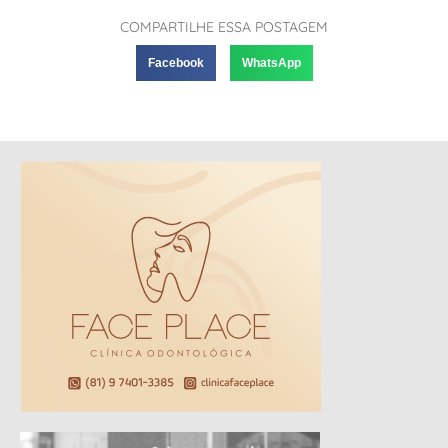
COMPARTILHE ESSA POSTAGEM
Facebook
WhatsApp