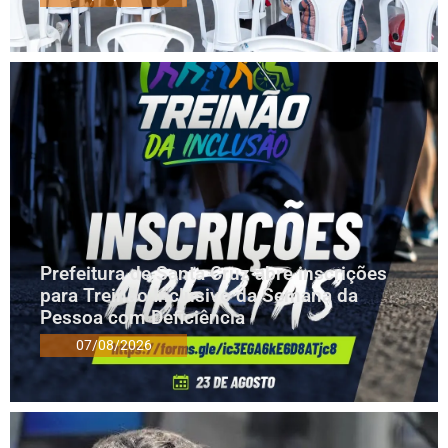
Prefeitura de Santa Cruz abre inscrições
para Treinão Inclusivo da Semana da
Pessoa com Deficiência
07/08/2026