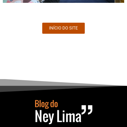
INÍCIO DO SITE