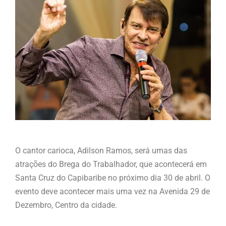
O cantor carioca, Adilson Ramos, será umas das
atrações do Brega do Trabalhador, que acontecerá em
Santa Cruz do Capibaribe no próximo dia 30 de abril. O
evento deve acontecer mais uma vez na Avenida 29 de
Dezembro, Centro da cidade.