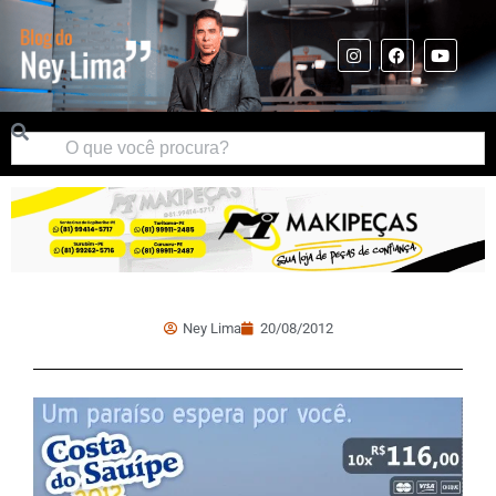
Ney Lima
20/08/2012