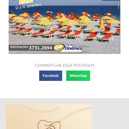
COMPARTILHE ESSA POSTAGEM
Facebook
WhatsApp