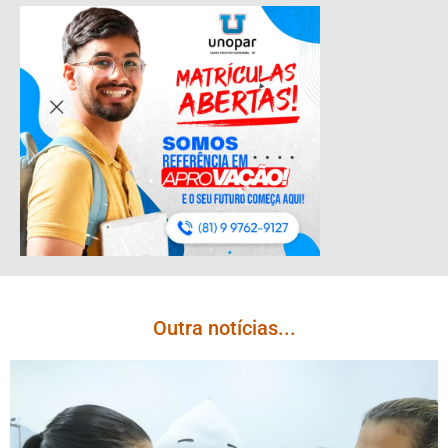
Outra notícias...