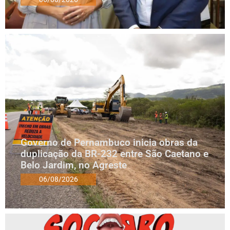
Governo de Pernambuco inicia obras da
duplicação da BR-232 entre São Caetano e
Belo Jardim, no Agreste
06/08/2026