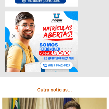
Outra notícias...