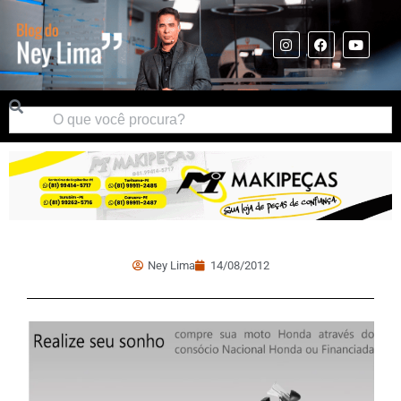
Ney Lima
14/08/2012