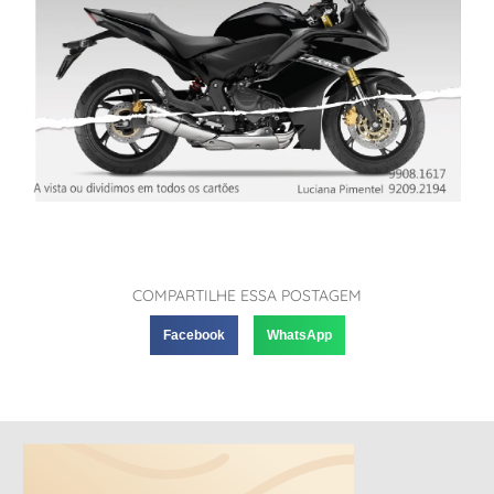
COMPARTILHE ESSA POSTAGEM
Facebook
WhatsApp