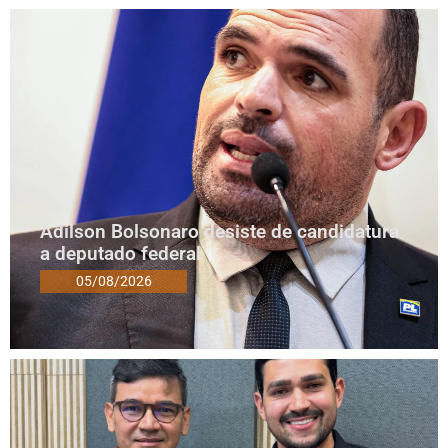
Adilson Bolsonaro desiste de candidatura
a deputado federal
05/08/2026