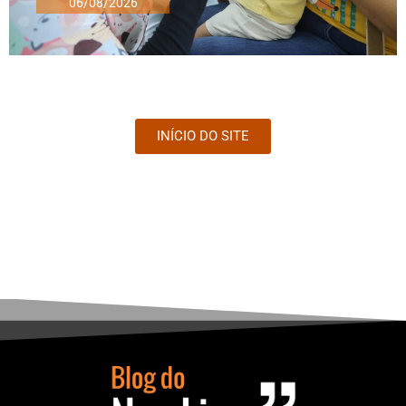
06/08/2026
INÍCIO DO SITE