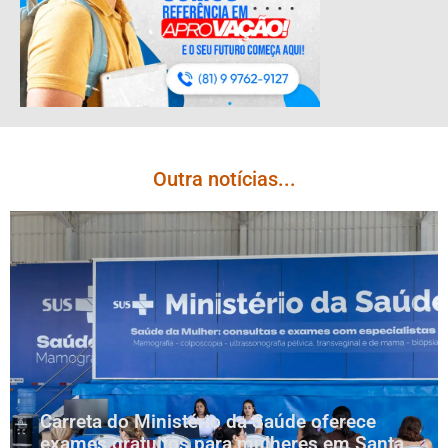
Outra notícias...
Carreta do Ministério da Saúde oferece
exames gratuitos para mulheres em Santa