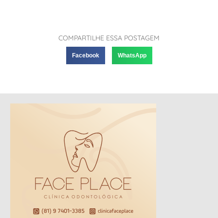
COMPARTILHE ESSA POSTAGEM
Facebook
WhatsApp