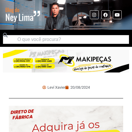
Leví Xavier
20/08/2024