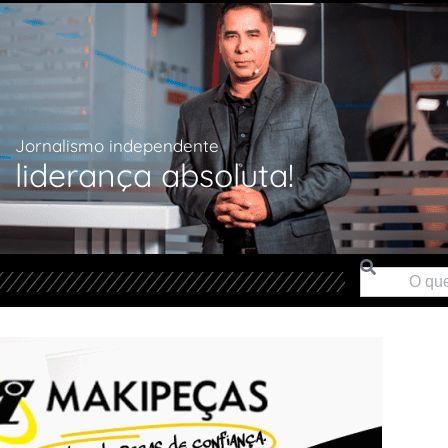
Jornalismo independente
liderança absoluta!