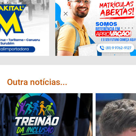
Outra notícias...