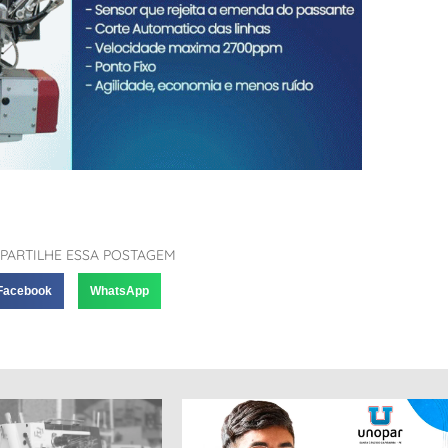
PARTILHE ESSA POSTAGEM
Facebook
WhatsApp