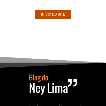
INÍCIO DO SITE