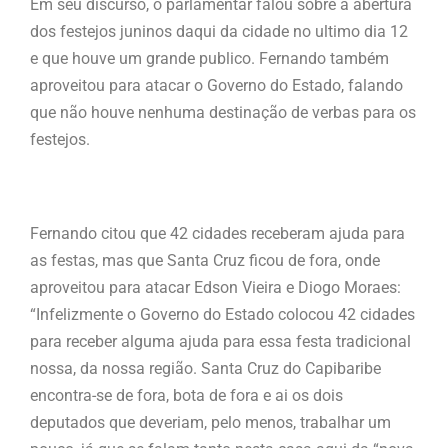
Em seu discurso, o parlamentar falou sobre a abertura
dos festejos juninos daqui da cidade no ultimo dia 12
e que houve um grande publico. Fernando também
aproveitou para atacar o Governo do Estado, falando
que não houve nenhuma destinação de verbas para os
festejos.
Fernando citou que 42 cidades receberam ajuda para
as festas, mas que Santa Cruz ficou de fora, onde
aproveitou para atacar Edson Vieira e Diogo Moraes:
“Infelizmente o Governo do Estado colocou 42 cidades
para receber alguma ajuda para essa festa tradicional
nossa, da nossa região. Santa Cruz do Capibaribe
encontra-se de fora, bota de fora e ai os dois
deputados que deveriam, pelo menos, trabalhar um