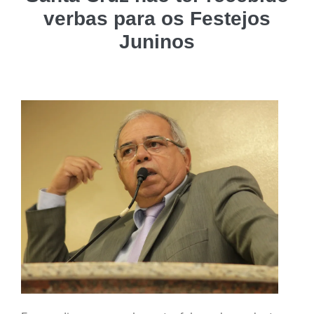
verbas para os Festejos
Juninos