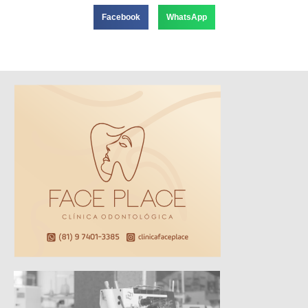
Facebook
WhatsApp