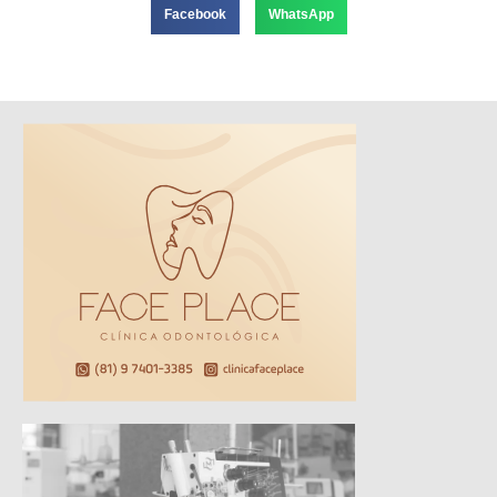
Facebook
WhatsApp