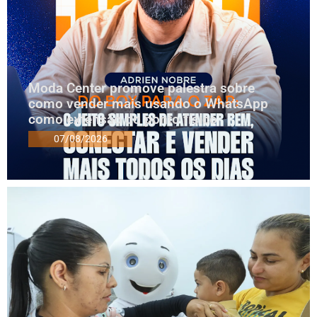
Moda Center promove palestra sobre
como vender mais usando o WhatsApp
como extensão do ponto físico
07/08/2026