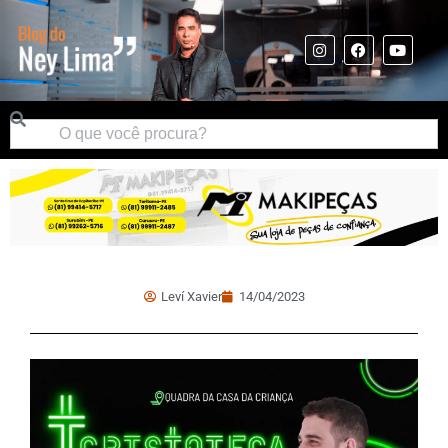
Leví Xavier
14/04/2023