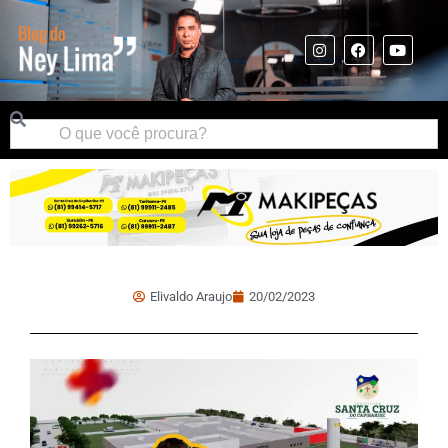
Elivaldo Araujo
20/02/2023