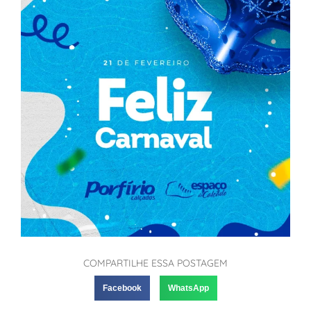
COMPARTILHE ESSA POSTAGEM
Facebook
WhatsApp