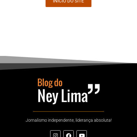
INÍCIO DO SITE
Jornalismo independente, liderança absoluta!