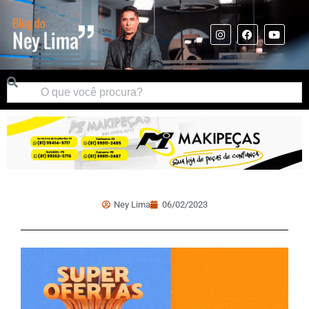
Ney Lima
06/02/2023