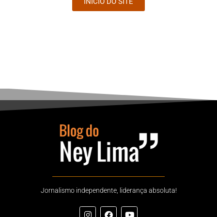
INÍCIO DO SITE
Jornalismo independente, liderança absoluta!