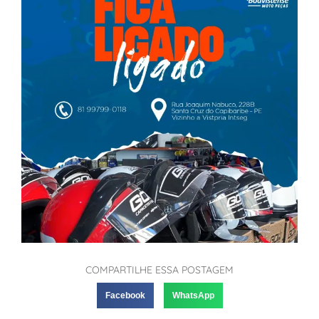
COMPARTILHE ESSA POSTAGEM
Facebook
WhatsApp