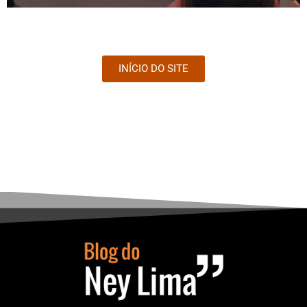
INÍCIO DO SITE