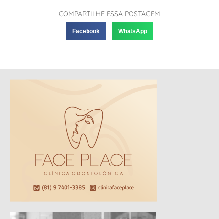
COMPARTILHE ESSA POSTAGEM
Facebook
WhatsApp