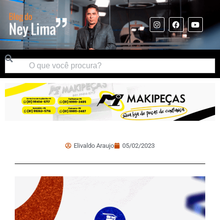
Elivaldo Araujo
05/02/2023