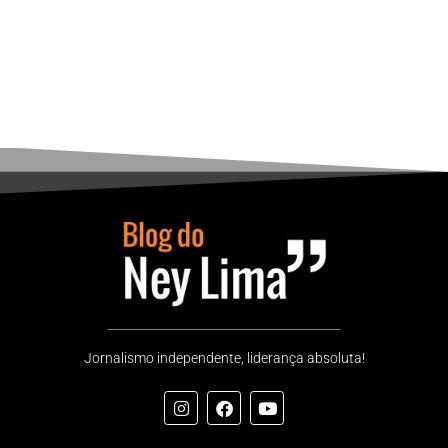
Jornalismo independente, liderança absoluta!