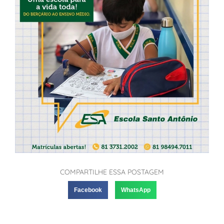
COMPARTILHE ESSA POSTAGEM
Facebook
WhatsApp