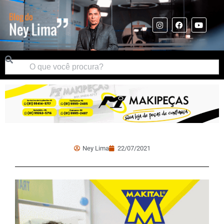
Ney Lima
22/07/2021