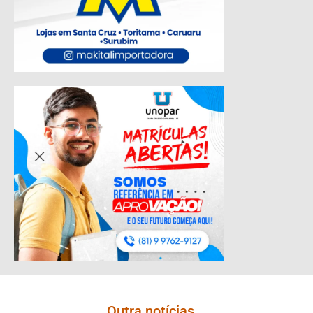
Outra notícias...