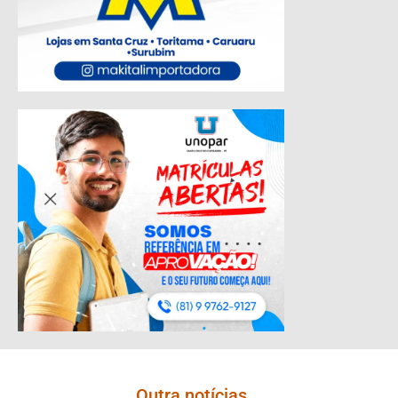
Outra notícias...