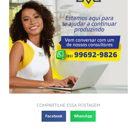
COMPARTILHE ESSA POSTAGEM
Facebook
WhatsApp