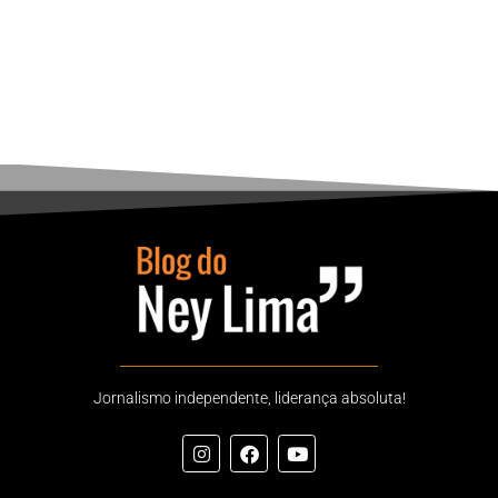
Jornalismo independente, liderança absoluta!