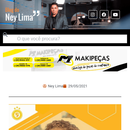
Ney Lima
29/05/2021