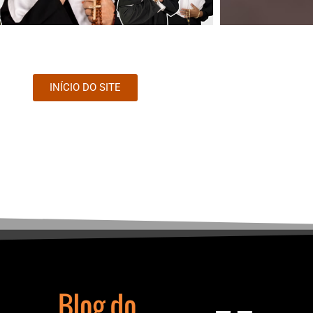
INÍCIO DO SITE