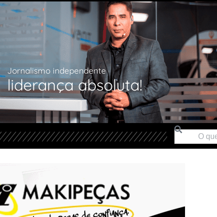
Jornalismo independente
liderança absoluta!