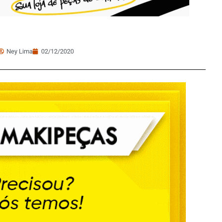
Ney Lima
02/12/2020