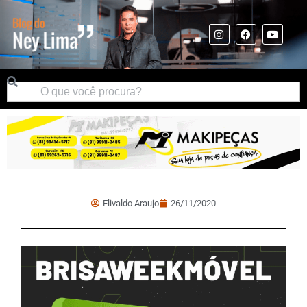
Elivaldo Araujo
26/11/2020