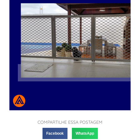
COMPARTILHE ESSA POSTAGEM
Facebook
WhatsApp